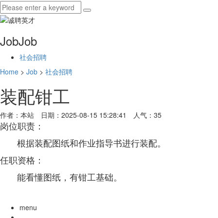
Job
Job
社会招聘
Home
>
Job
>
社会招聘
装配钳工
作者：本站 日期：2025-08-15 15:28:41 人气：
35
岗位职责：
根据装配图纸和作业指导书进行装配。
任职资格：
能看懂图纸，有钳工基础。
menu