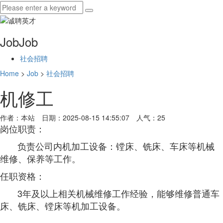
Job
Job
社会招聘
Home
>
Job
>
社会招聘
机修工
作者：本站 日期：2025-08-15 14:55:07 人气：
25
岗位职责：
负责公司内机加工设备：镗床、铣床、车床等机械
维修、保养等工作。
任职资格：
3年及以上相关机械维修工作经验，能够维修普通车
床、铣床、镗床等机加工设备。